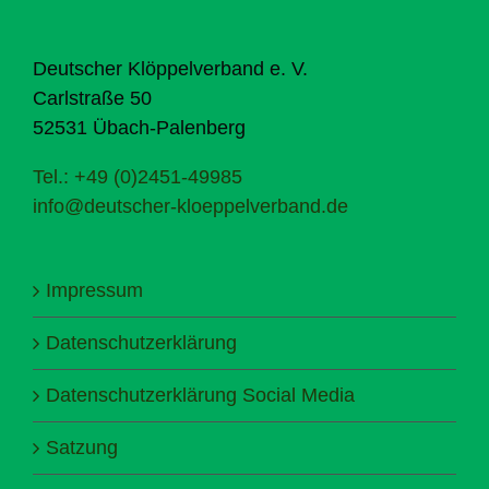
Deutscher Klöppelverband e. V.
Carlstraße 50
52531 Übach-Palenberg
Tel.: +49 (0)2451-49985
info@deutscher-kloeppelverband.de
Impressum
Datenschutzerklärung
Datenschutzerklärung Social Media
Satzung