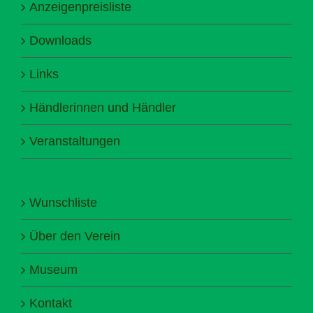
Anzeigenpreisliste
Downloads
Links
Händlerinnen und Händler
Veranstaltungen
Wunschliste
Über den Verein
Museum
Kontakt