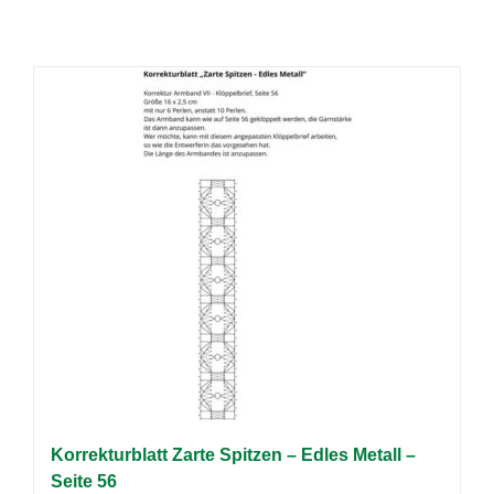
Korrekturblatt Zarte Spitzen – Edles Metall –
Seite 56