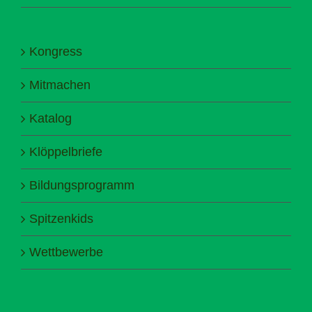
Kongress
Mitmachen
Katalog
Klöppelbriefe
Bildungsprogramm
Spitzenkids
Wettbewerbe