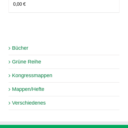
0,00
€
Bücher
Grüne Reihe
Kongressmappen
Mappen/Hefte
Verschiedenes