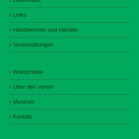
Links
Händlerinnen und Händler
Veranstaltungen
Wunschliste
Über den Verein
Museum
Kontakt