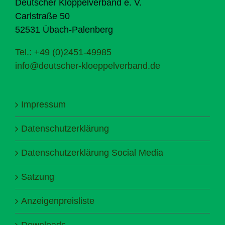
Deutscher Klöppelverband e. V.
Carlstraße 50
52531 Übach-Palenberg
Tel.: +49 (0)2451-49985
info@deutscher-kloeppelverband.de
Impressum
Datenschutzerklärung
Datenschutzerklärung Social Media
Satzung
Anzeigenpreisliste
Downloads