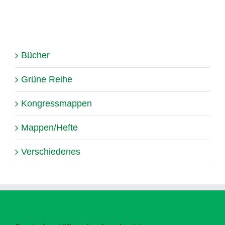
Bücher
Grüne Reihe
Kongressmappen
Mappen/Hefte
Verschiedenes