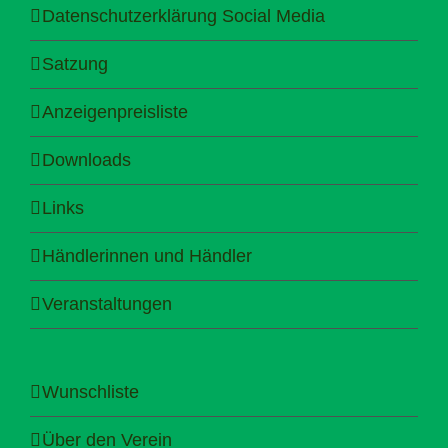
Datenschutzerklärung Social Media
Satzung
Anzeigenpreisliste
Downloads
Links
Händlerinnen und Händler
Veranstaltungen
Wunschliste
Über den Verein