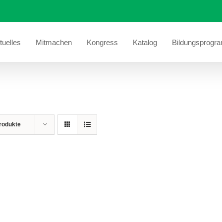
tuelles
Mitmachen
Kongress
Katalog
Bildungsprogr
rodukte