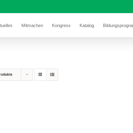
tuelles
Mitmachen
Kongress
Katalog
Bildungsprogr
rodukte