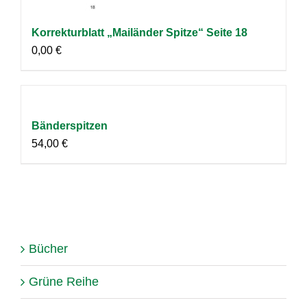
Korrekturblatt „Mailänder Spitze“ Seite 18
0,00
€
Bänderspitzen
54,00
€
Bücher
Grüne Reihe