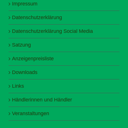
Impressum
Datenschutzerklärung
Datenschutzerklärung Social Media
Satzung
Anzeigenpreisliste
Downloads
Links
Händlerinnen und Händler
Veranstaltungen