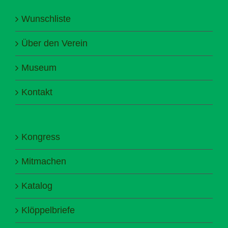
Wunschliste
Über den Verein
Museum
Kontakt
Kongress
Mitmachen
Katalog
Klöppelbriefe