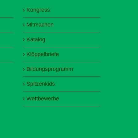
Kongress
Mitmachen
Katalog
Klöppelbriefe
Bildungsprogramm
Spitzenkids
Wettbewerbe