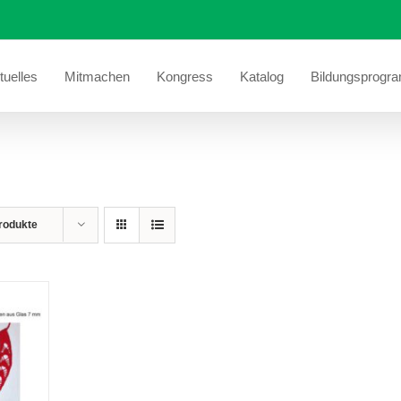
tuelles
Mitmachen
Kongress
Katalog
Bildungsprogr
rodukte