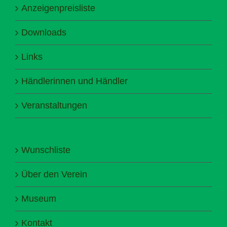
Anzeigenpreisliste
Downloads
Links
Händlerinnen und Händler
Veranstaltungen
Wunschliste
Über den Verein
Museum
Kontakt