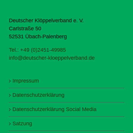
Deutscher Klöppelverband e. V.
Carlstraße 50
52531 Übach-Palenberg
Tel.: +49 (0)2451-49985
info@deutscher-kloeppelverband.de
Impressum
Datenschutzerklärung
Datenschutzerklärung Social Media
Satzung