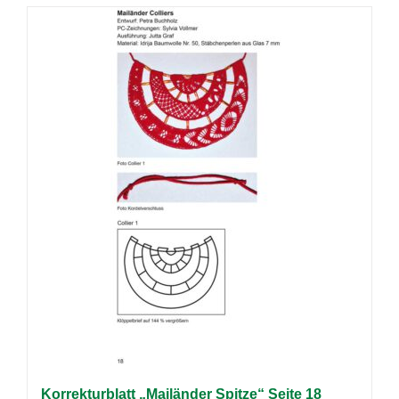
Korrekturblatt „Mailänder Spitze“ Seite 18