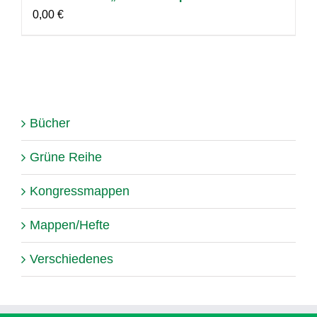
0,00
€
Bücher
Grüne Reihe
Kongressmappen
Mappen/Hefte
Verschiedenes