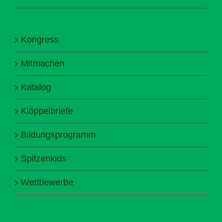
Kongress
Mitmachen
Katalog
Klöppelbriefe
Bildungsprogramm
Spitzenkids
Wettbewerbe