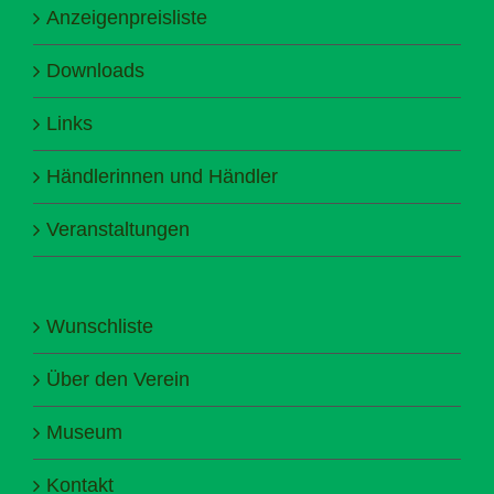
Anzeigenpreisliste
Downloads
Links
Händlerinnen und Händler
Veranstaltungen
Wunschliste
Über den Verein
Museum
Kontakt