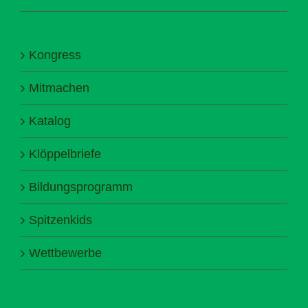
Kongress
Mitmachen
Katalog
Klöppelbriefe
Bildungsprogramm
Spitzenkids
Wettbewerbe