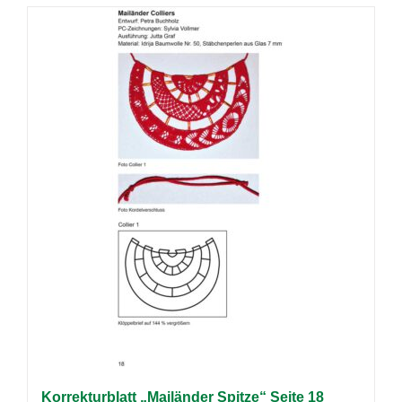
Korrekturblatt „Mailänder Spitze“ Seite 18