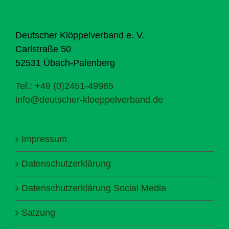
Deutscher Klöppelverband e. V.
Carlstraße 50
52531 Übach-Palenberg
Tel.: +49 (0)2451-49985
info@deutscher-kloeppelverband.de
Impressum
Datenschutzerklärung
Datenschutzerklärung Social Media
Satzung