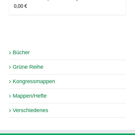
0,00
€
Bücher
Grüne Reihe
Kongressmappen
Mappen/Hefte
Verschiedenes