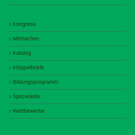
Kongress
Mitmachen
Katalog
Klöppelbriefe
Bildungsprogramm
Spitzenkids
Wettbewerbe