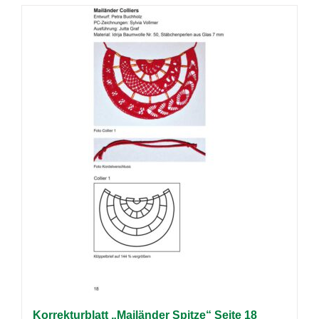
Korrekturblatt „Mailänder Spitze“ Seite 18