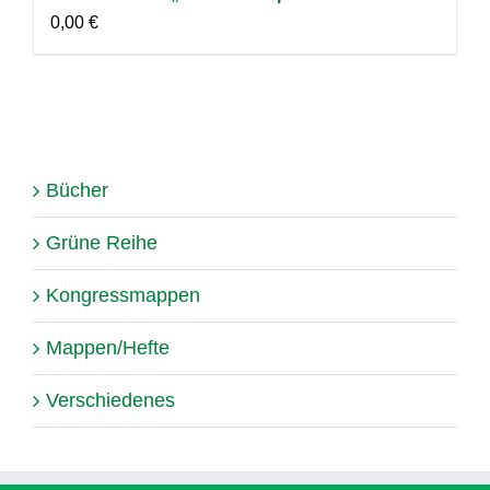
0,00
€
Bücher
Grüne Reihe
Kongressmappen
Mappen/Hefte
Verschiedenes