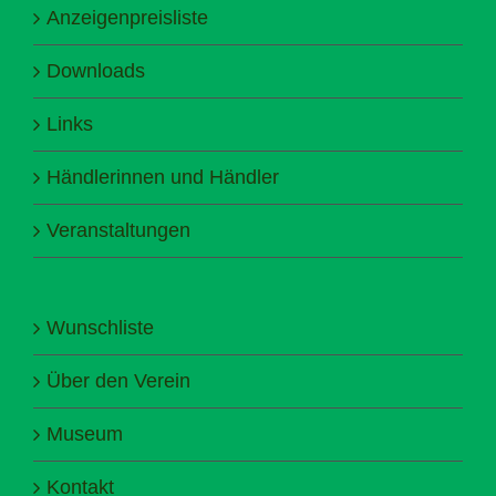
Anzeigenpreisliste
Downloads
Links
Händlerinnen und Händler
Veranstaltungen
Wunschliste
Über den Verein
Museum
Kontakt