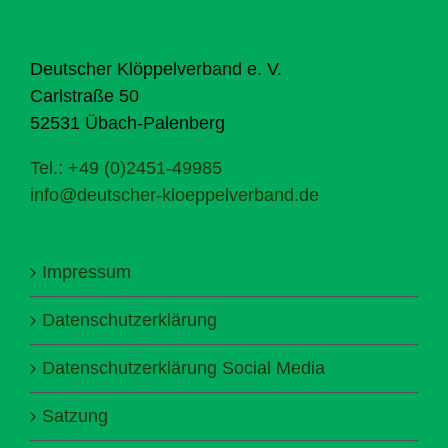
Deutscher Klöppelverband e. V.
Carlstraße 50
52531 Übach-Palenberg
Tel.: +49 (0)2451-49985
info@deutscher-kloeppelverband.de
Impressum
Datenschutzerklärung
Datenschutzerklärung Social Media
Satzung