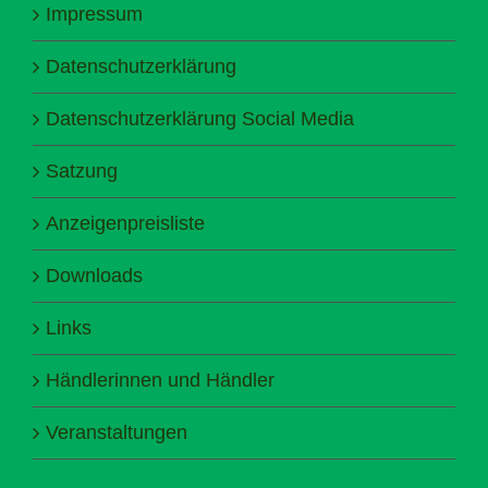
Impressum
Datenschutzerklärung
Datenschutzerklärung Social Media
Satzung
Anzeigenpreisliste
Downloads
Links
Händlerinnen und Händler
Veranstaltungen