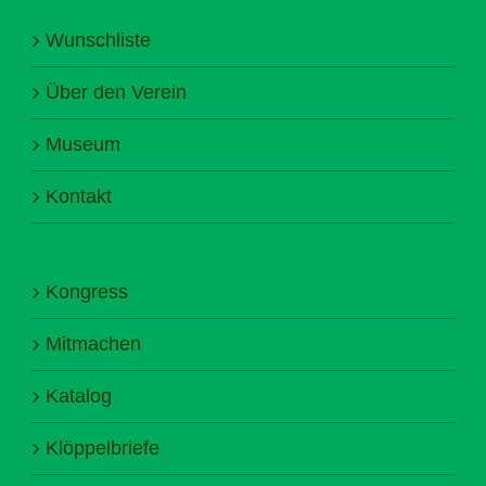
Wunschliste
Über den Verein
Museum
Kontakt
Kongress
Mitmachen
Katalog
Klöppelbriefe