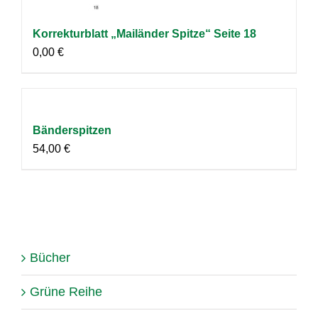
Korrekturblatt „Mailänder Spitze“ Seite 18
0,00
€
Bänderspitzen
54,00
€
Bücher
Grüne Reihe