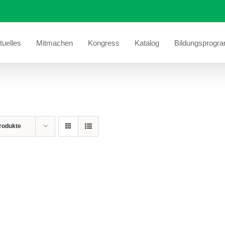
tuelles
Mitmachen
Kongress
Katalog
Bildungsprogr
rodukte