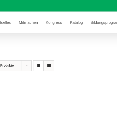
tuelles
Mitmachen
Kongress
Katalog
Bildungsprogr
 Produkte