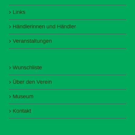
Links
Händlerinnen und Händler
Veranstaltungen
Wunschliste
Über den Verein
Museum
Kontakt