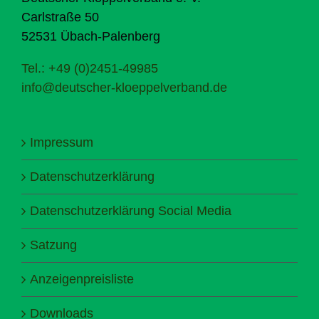
Carlstraße 50
52531 Übach-Palenberg
Tel.: +49 (0)2451-49985
info@deutscher-kloeppelverband.de
Impressum
Datenschutzerklärung
Datenschutzerklärung Social Media
Satzung
Anzeigenpreisliste
Downloads