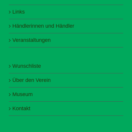
Links
Händlerinnen und Händler
Veranstaltungen
Wunschliste
Über den Verein
Museum
Kontakt