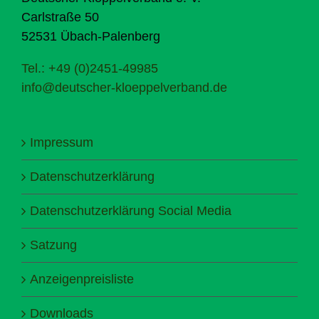
Carlstraße 50
52531 Übach-Palenberg
Tel.: +49 (0)2451-49985
info@deutscher-kloeppelverband.de
Impressum
Datenschutzerklärung
Datenschutzerklärung Social Media
Satzung
Anzeigenpreisliste
Downloads