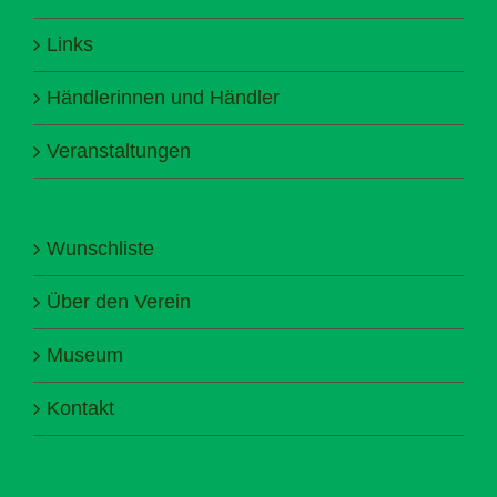
Links
Händlerinnen und Händler
Veranstaltungen
Wunschliste
Über den Verein
Museum
Kontakt