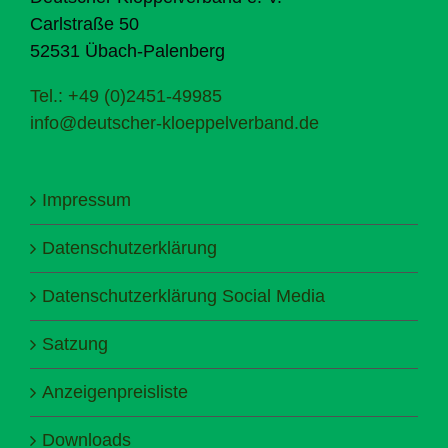
Carlstraße 50
52531 Übach-Palenberg
Tel.: +49 (0)2451-49985
info@deutscher-kloeppelverband.de
Impressum
Datenschutzerklärung
Datenschutzerklärung Social Media
Satzung
Anzeigenpreisliste
Downloads