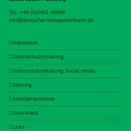
Tel.: +49 (0)2451-49985
info@deutscher-kloeppelverband.de
Impressum
Datenschutzerklärung
Datenschutzerklärung Social Media
Satzung
Anzeigenpreisliste
Downloads
Links