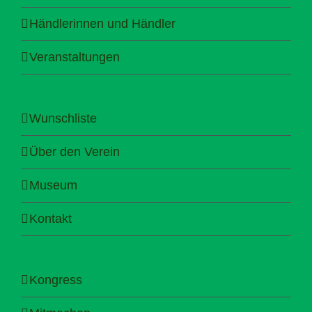
Händlerinnen und Händler
Veranstaltungen
Wunschliste
Über den Verein
Museum
Kontakt
Kongress