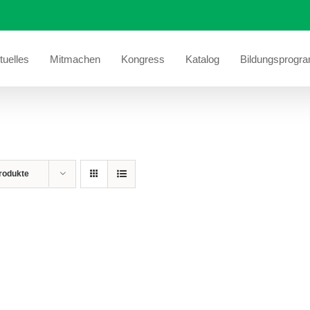
tuelles
Mitmachen
Kongress
Katalog
Bildungsprogr
rodukte