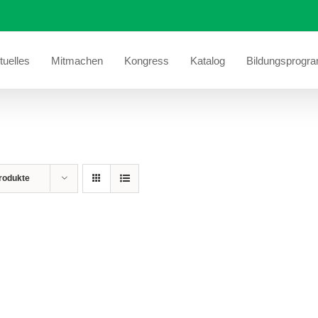
tuelles
Mitmachen
Kongress
Katalog
Bildungsprogr
rodukte