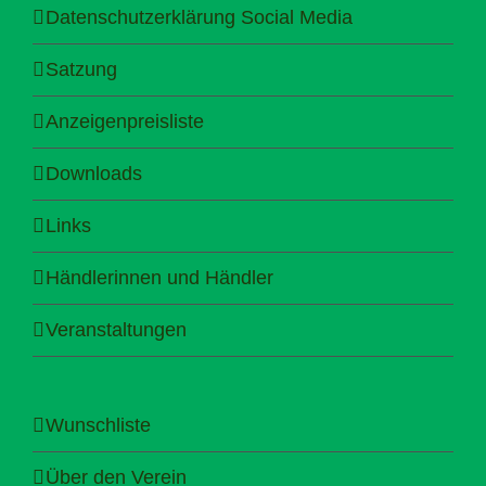
Datenschutzerklärung Social Media
Satzung
Anzeigenpreisliste
Downloads
Links
Händlerinnen und Händler
Veranstaltungen
Wunschliste
Über den Verein