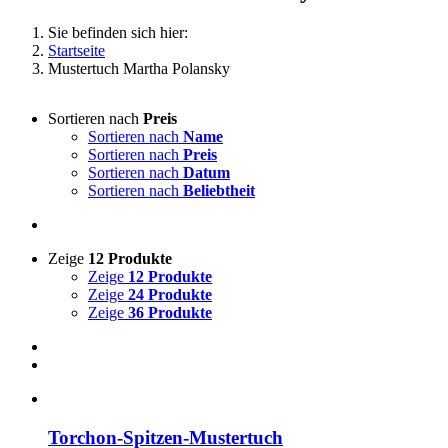
Sie befinden sich hier:
Startseite
Mustertuch Martha Polansky
Sortieren nach
Preis
Sortieren nach
Name
Sortieren nach
Preis
Sortieren nach
Datum
Sortieren nach
Beliebtheit
Zeige
12 Produkte
Zeige
12 Produkte
Zeige
24 Produkte
Zeige
36 Produkte
Torchon-Spitzen-Mustertuch