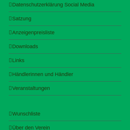
Datenschutzerklärung Social Media
Satzung
Anzeigenpreisliste
Downloads
Links
Händlerinnen und Händler
Veranstaltungen
Wunschliste
Über den Verein