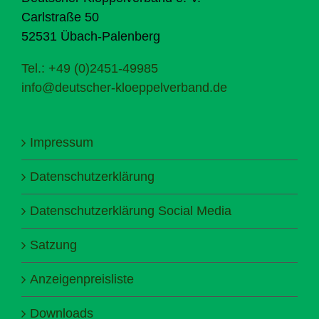
Carlstraße 50
52531 Übach-Palenberg
Tel.: +49 (0)2451-49985
info@deutscher-kloeppelverband.de
Impressum
Datenschutzerklärung
Datenschutzerklärung Social Media
Satzung
Anzeigenpreisliste
Downloads