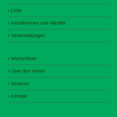
Links
Händlerinnen und Händler
Veranstaltungen
Wunschliste
Über den Verein
Museum
Kontakt