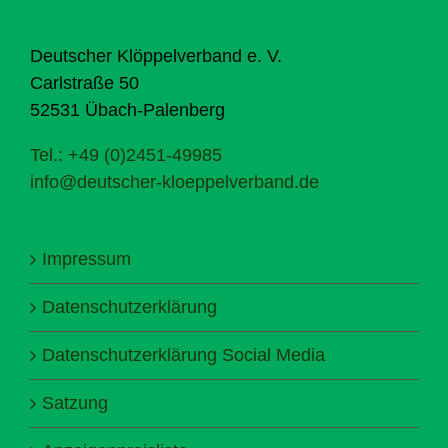
Deutscher Klöppelverband e. V.
Carlstraße 50
52531 Übach-Palenberg
Tel.: +49 (0)2451-49985
info@deutscher-kloeppelverband.de
Impressum
Datenschutzerklärung
Datenschutzerklärung Social Media
Satzung