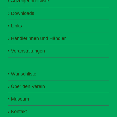
Anzeigenpreisliste
Downloads
Links
Händlerinnen und Händler
Veranstaltungen
Wunschliste
Über den Verein
Museum
Kontakt