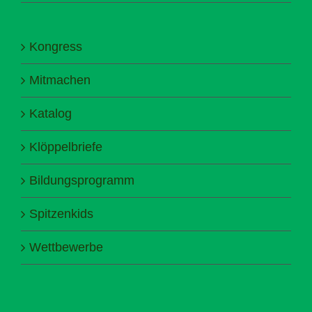
Kongress
Mitmachen
Katalog
Klöppelbriefe
Bildungsprogramm
Spitzenkids
Wettbewerbe