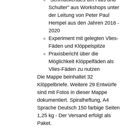
Schulter" aus Workshops unter
der Leitung von Peter Paul
Hempel aus den Jahren 2016 -
2020
Experiment mit gelegten Vlies-
Fäden und Klöppelspitze
Praxisbericht über die
Möglichkeit Klöppelfäden als
Vlies-Fäden zu nutzen
Die Mappe beinhaltet 32
Klöppelbriefe. Weitere 29 Entwürfe
sind mit Fotos in dieser Mappe
dokumentiert. Spiralheftung, A4
Sprache Deutsch 150 farbige Seiten
1,25 kg - Der Versand erfolgt als
Paket.