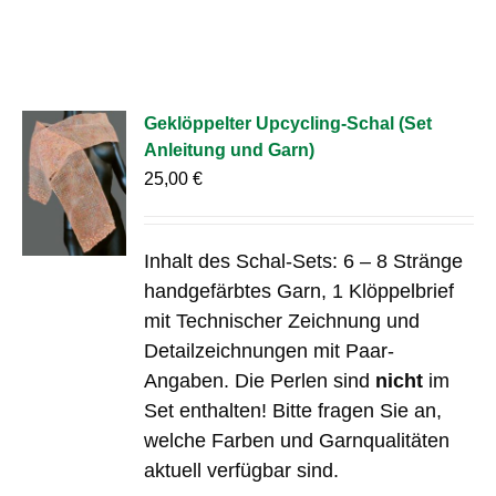
Geklöppelter Upcycling-Schal (Set
Anleitung und Garn)
25,00
€
Inhalt des Schal-Sets: 6 – 8 Stränge
handgefärbtes Garn, 1 Klöppelbrief
mit Technischer Zeichnung und
Detailzeichnungen mit Paar-
Angaben. Die Perlen sind
nicht
im
Set enthalten! Bitte fragen Sie an,
welche Farben und Garnqualitäten
aktuell verfügbar sind.