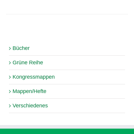
Bücher
Grüne Reihe
Kongressmappen
Mappen/Hefte
Verschiedenes