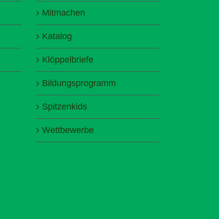
Mitmachen
Katalog
Klöppelbriefe
Bildungsprogramm
Spitzenkids
Wettbewerbe