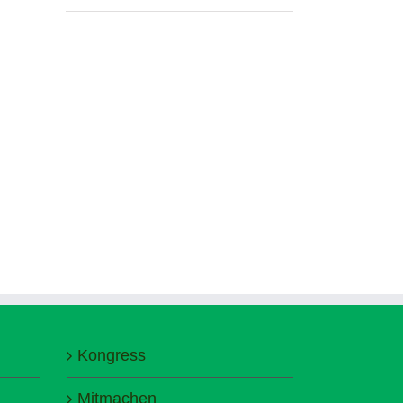
Kongress
Mitmachen