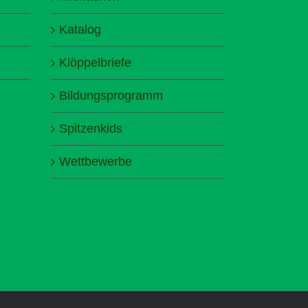
Katalog
Klöppelbriefe
Bildungsprogramm
Spitzenkids
Wettbewerbe