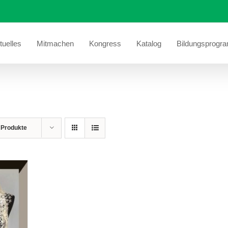
tuelles
Mitmachen
Kongress
Katalog
Bildungsprogr
 Produkte