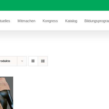
tuelles
Mitmachen
Kongress
Katalog
Bildungsprogr
rodukte