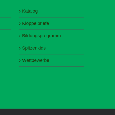
Katalog
Klöppelbriefe
Bildungsprogramm
Spitzenkids
Wettbewerbe