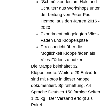
"Schmückendes um Hals und
Schulter" aus Workshops unter
der Leitung von Peter Paul
Hempel aus den Jahren 2016 -
2020
Experiment mit gelegten Vlies-
Fäden und Klöppelspitze
Praxisbericht über die
Möglichkeit Klöppelfäden als
Vlies-Fäden zu nutzen
Die Mappe beinhaltet 32
Klöppelbriefe. Weitere 29 Entwürfe
sind mit Fotos in dieser Mappe
dokumentiert. Spiralheftung, A4
Sprache Deutsch 150 farbige Seiten
1,25 kg - Der Versand erfolgt als
Paket.