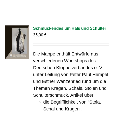
Schmückendes um Hals und Schulter
35,00
€
Die Mappe enthält Entwürfe aus
verschiedenen Workshops des
Deutschen Klöppelverbandes e. V.
unter Leitung von Peter Paul Hempel
und Esther Wanzenried rund um die
Themen Kragen, Schals, Stolen und
Schulterschmuck. Artikel über
die Begrifflichkeit von "Stola,
Schal und Kragen",