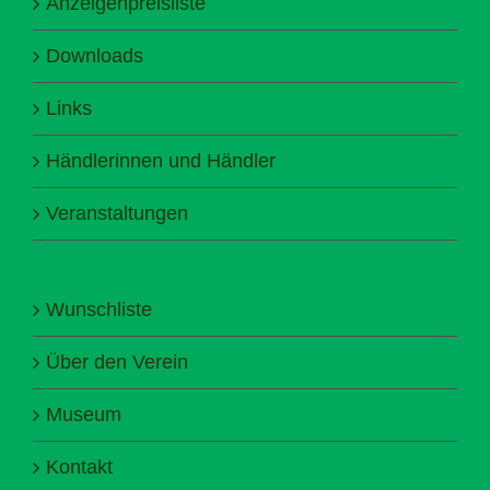
Anzeigenpreisliste
Downloads
Links
Händlerinnen und Händler
Veranstaltungen
Wunschliste
Über den Verein
Museum
Kontakt