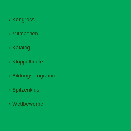
Kongress
Mitmachen
Katalog
Klöppelbriefe
Bildungsprogramm
Spitzenkids
Wettbewerbe