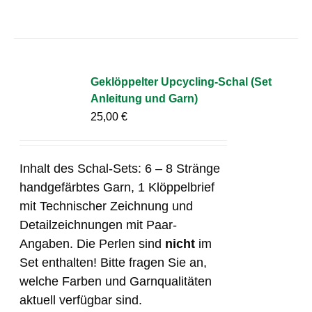
Geklöppelter Upcycling-Schal (Set
Anleitung und Garn)
25,00
€
Inhalt des Schal-Sets: 6 – 8 Stränge
handgefärbtes Garn, 1 Klöppelbrief
mit Technischer Zeichnung und
Detailzeichnungen mit Paar-
Angaben. Die Perlen sind
nicht
im
Set enthalten! Bitte fragen Sie an,
welche Farben und Garnqualitäten
aktuell verfügbar sind.