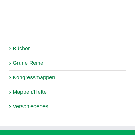
Bücher
Grüne Reihe
Kongressmappen
Mappen/Hefte
Verschiedenes