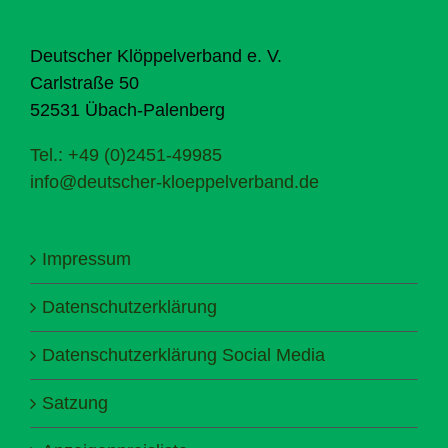
Deutscher Klöppelverband e. V.
Carlstraße 50
52531 Übach-Palenberg
Tel.: +49 (0)2451-49985
info@deutscher-kloeppelverband.de
Impressum
Datenschutzerklärung
Datenschutzerklärung Social Media
Satzung