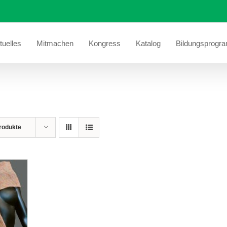
tuelles
Mitmachen
Kongress
Katalog
Bildungsprogr
rodukte