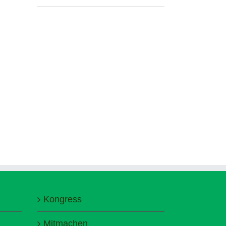
Kongress
Mitmachen