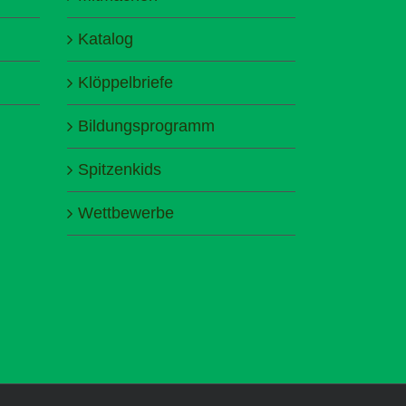
Katalog
Klöppelbriefe
Bildungsprogramm
Spitzenkids
Wettbewerbe