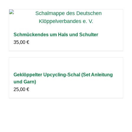
Schmückendes um Hals und Schulter
35,00
€
Geklöppelter Upcycling-Schal (Set Anleitung
und Garn)
25,00
€