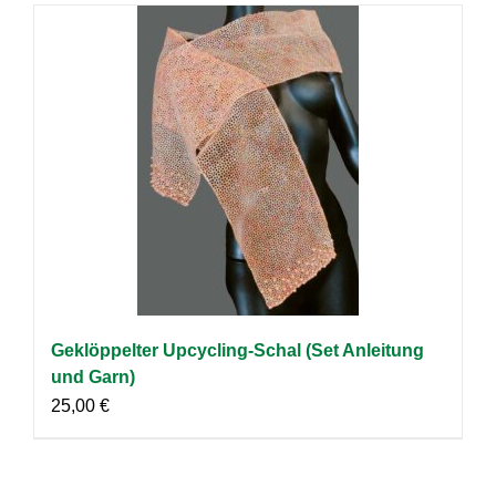
Geklöppelter Upcycling-Schal (Set Anleitung
und Garn)
25,00
€