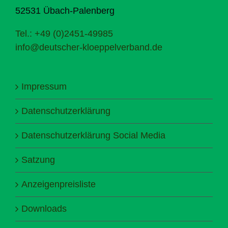
52531 Übach-Palenberg
Tel.: +49 (0)2451-49985
info@deutscher-kloeppelverband.de
Impressum
Datenschutzerklärung
Datenschutzerklärung Social Media
Satzung
Anzeigenpreisliste
Downloads