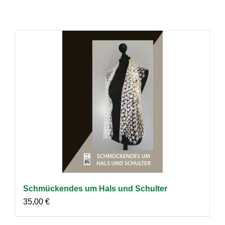
Schmückendes um Hals und Schulter
35,00
€