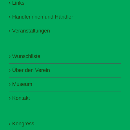
Links
Händlerinnen und Händler
Veranstaltungen
Wunschliste
Über den Verein
Museum
Kontakt
Kongress