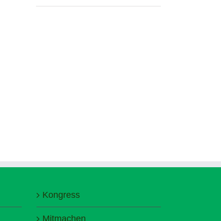
Kongress
Mitmachen