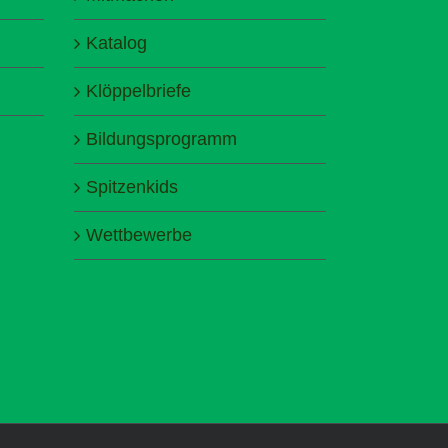
Katalog
Klöppelbriefe
Bildungsprogramm
Spitzenkids
Wettbewerbe