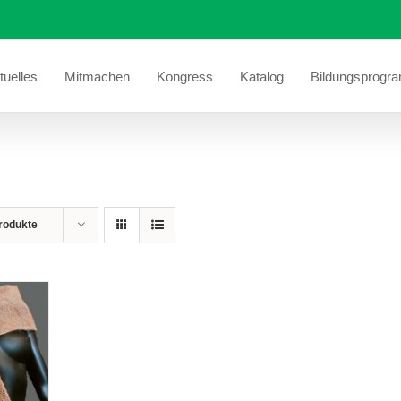
tuelles
Mitmachen
Kongress
Katalog
Bildungsprogr
rodukte