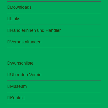
Downloads
Links
Händlerinnen und Händler
Veranstaltungen
Wunschliste
Über den Verein
Museum
Kontakt