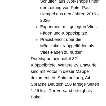
Schulter" aus Workshops unter
der Leitung von Peter Paul
Hempel aus den Jahren 2016 -
2020
Experiment mit gelegten Vlies-
Fäden und Klöppelspitze
Praxisbericht über die
Möglichkeit Klöppelfäden als
Vlies-Fäden zu nutzen
Die Mappe beinhaltet 32
Klöppelbriefe. Weitere 29 Entwürfe
sind mit Fotos in dieser Mappe
dokumentiert. Spiralheftung, A4
Sprache Deutsch 150 farbige Seiten
1,25 kg - Der Versand erfolgt als
Paket.