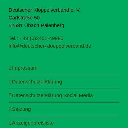
Deutscher Klöppelverband e. V.
Carlstraße 50
52531 Übach-Palenberg
Tel.: +49 (0)2451-49985
info@deutscher-kloeppelverband.de
Impressum
Datenschutzerklärung
Datenschutzerklärung Social Media
Satzung
Anzeigenpreisliste