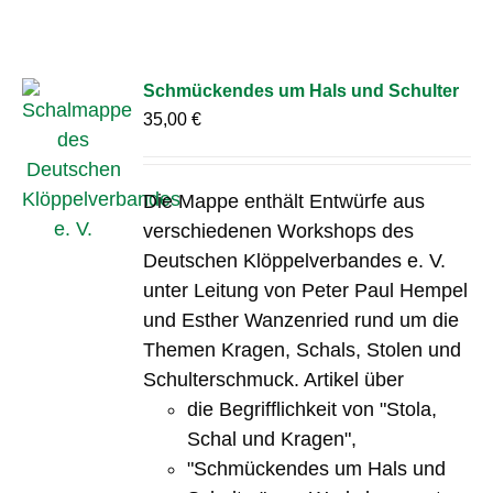
Schmückendes um Hals und Schulter
35,00
€
Die Mappe enthält Entwürfe aus
verschiedenen Workshops des
Deutschen Klöppelverbandes e. V.
unter Leitung von Peter Paul Hempel
und Esther Wanzenried rund um die
Themen Kragen, Schals, Stolen und
Schulterschmuck. Artikel über
die Begrifflichkeit von "Stola,
Schal und Kragen",
"Schmückendes um Hals und