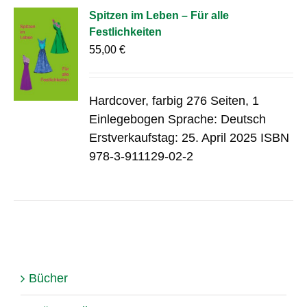
Spitzen im Leben – Für alle
Festlichkeiten
55,00
€
Hardcover, farbig 276 Seiten, 1
Einlegebogen Sprache: Deutsch
Erstverkaufstag: 25. April 2025 ISBN
978-3-911129-02-2
Bücher