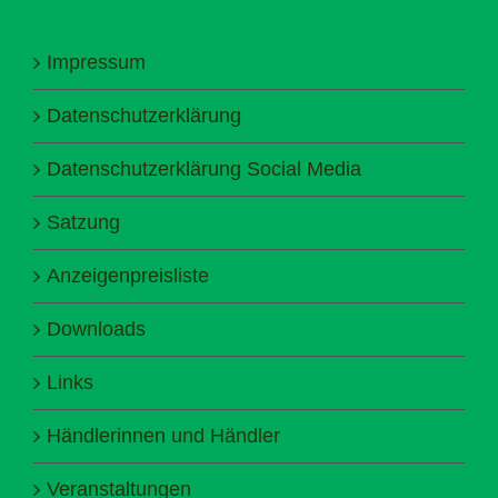
Impressum
Datenschutzerklärung
Datenschutzerklärung Social Media
Satzung
Anzeigenpreisliste
Downloads
Links
Händlerinnen und Händler
Veranstaltungen