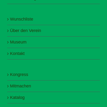
Wunschliste
Über den Verein
Museum
Kontakt
Kongress
Mitmachen
Katalog