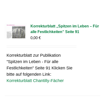
Korrekturblatt „Spitzen im Leben – Für
alle Festlichkeiten“ Seite 91
0,00
€
Korrekturblatt zur Publikation
"Spitzen im Leben - Für alle
Festlichkeiten" Seite 91 Klicken Sie
bitte auf folgenden Link:
Korrekturblatt Chantilly-Fächer