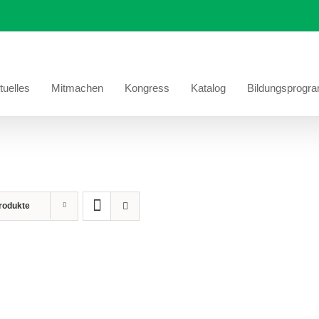
tuelles
Mitmachen
Kongress
Katalog
Bildungsprogr
rodukte