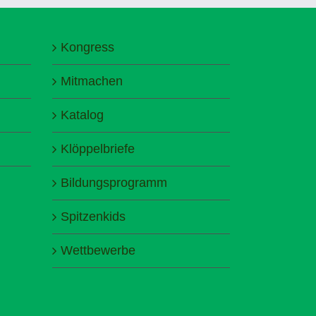
Kongress
Mitmachen
Katalog
Klöppelbriefe
Bildungsprogramm
Spitzenkids
Wettbewerbe