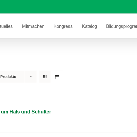
tuelles
Mitmachen
Kongress
Katalog
Bildungsprogr
 Produkte
um Hals und Schulter