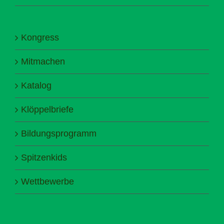
Kongress
Mitmachen
Katalog
Klöppelbriefe
Bildungsprogramm
Spitzenkids
Wettbewerbe