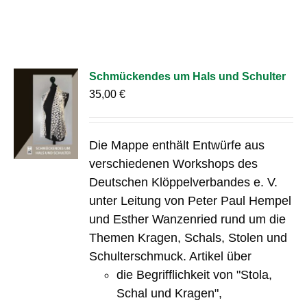
Schmückendes um Hals und Schulter
35,00
€
Die Mappe enthält Entwürfe aus
verschiedenen Workshops des
Deutschen Klöppelverbandes e. V.
unter Leitung von Peter Paul Hempel
und Esther Wanzenried rund um die
Themen Kragen, Schals, Stolen und
Schulterschmuck. Artikel über
die Begrifflichkeit von "Stola,
Schal und Kragen",