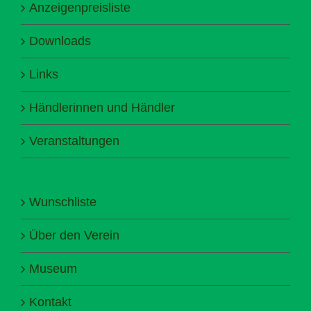
Anzeigenpreisliste
Downloads
Links
Händlerinnen und Händler
Veranstaltungen
Wunschliste
Über den Verein
Museum
Kontakt