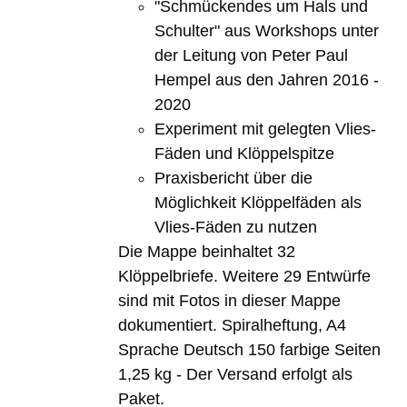
"Schmückendes um Hals und
Schulter" aus Workshops unter
der Leitung von Peter Paul
Hempel aus den Jahren 2016 -
2020
Experiment mit gelegten Vlies-
Fäden und Klöppelspitze
Praxisbericht über die
Möglichkeit Klöppelfäden als
Vlies-Fäden zu nutzen
Die Mappe beinhaltet 32
Klöppelbriefe. Weitere 29 Entwürfe
sind mit Fotos in dieser Mappe
dokumentiert. Spiralheftung, A4
Sprache Deutsch 150 farbige Seiten
1,25 kg - Der Versand erfolgt als
Paket.