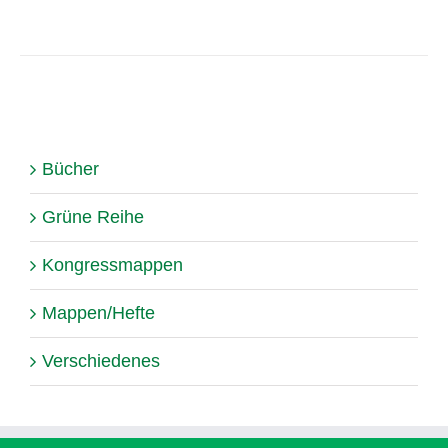
Bücher
Grüne Reihe
Kongressmappen
Mappen/Hefte
Verschiedenes