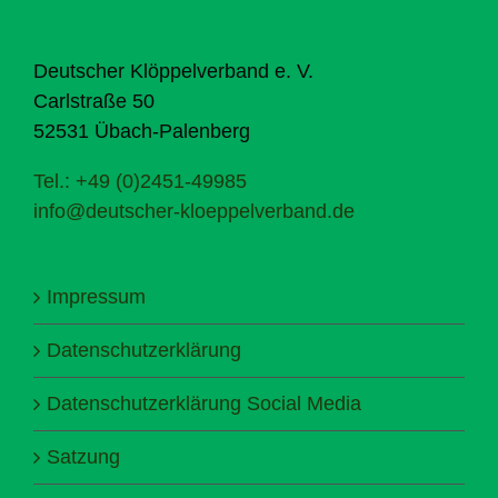
Deutscher Klöppelverband e. V.
Carlstraße 50
52531 Übach-Palenberg
Tel.: +49 (0)2451-49985
info@deutscher-kloeppelverband.de
Impressum
Datenschutzerklärung
Datenschutzerklärung Social Media
Satzung