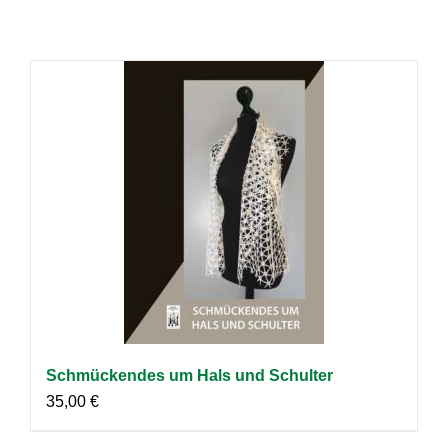
Schmückendes um Hals und Schulter
35,00
€