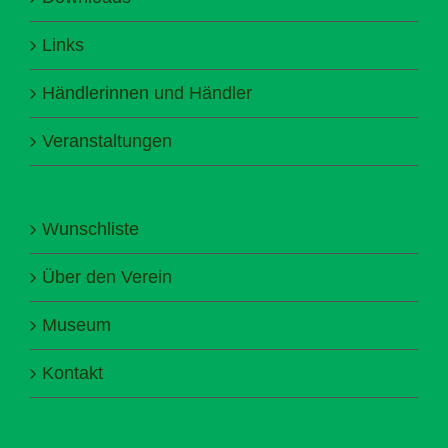
Links
Händlerinnen und Händler
Veranstaltungen
Wunschliste
Über den Verein
Museum
Kontakt