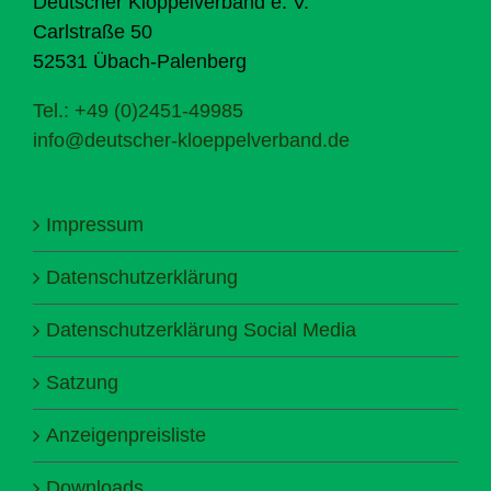
Deutscher Klöppelverband e. V.
Carlstraße 50
52531 Übach-Palenberg
Tel.: +49 (0)2451-49985
info@deutscher-kloeppelverband.de
Impressum
Datenschutzerklärung
Datenschutzerklärung Social Media
Satzung
Anzeigenpreisliste
Downloads