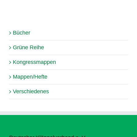
Bücher
Grüne Reihe
Kongressmappen
Mappen/Hefte
Verschiedenes