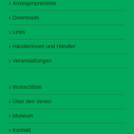
Anzeigenpreisliste
Downloads
Links
Händlerinnen und Händler
Veranstaltungen
Wunschliste
Über den Verein
Museum
Kontakt