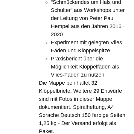
"Schmückendes um Hals und
Schulter" aus Workshops unter
der Leitung von Peter Paul
Hempel aus den Jahren 2016 -
2020
Experiment mit gelegten Vlies-
Fäden und Klöppelspitze
Praxisbericht über die
Möglichkeit Klöppelfäden als
Vlies-Fäden zu nutzen
Die Mappe beinhaltet 32
Klöppelbriefe. Weitere 29 Entwürfe
sind mit Fotos in dieser Mappe
dokumentiert. Spiralheftung, A4
Sprache Deutsch 150 farbige Seiten
1,25 kg - Der Versand erfolgt als
Paket.