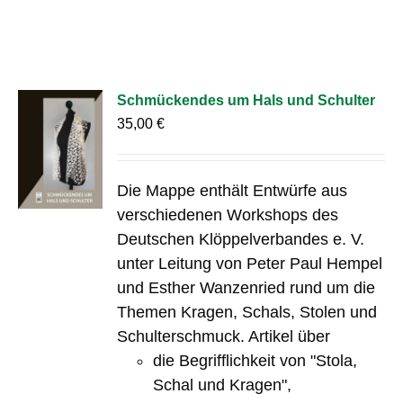
Schmückendes um Hals und Schulter
35,00
€
Die Mappe enthält Entwürfe aus
verschiedenen Workshops des
Deutschen Klöppelverbandes e. V.
unter Leitung von Peter Paul Hempel
und Esther Wanzenried rund um die
Themen Kragen, Schals, Stolen und
Schulterschmuck. Artikel über
die Begrifflichkeit von "Stola,
Schal und Kragen",