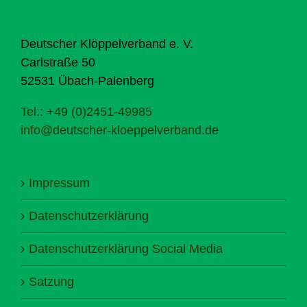
Deutscher Klöppelverband e. V.
Carlstraße 50
52531 Übach-Palenberg
Tel.: +49 (0)2451-49985
info@deutscher-kloeppelverband.de
Impressum
Datenschutzerklärung
Datenschutzerklärung Social Media
Satzung