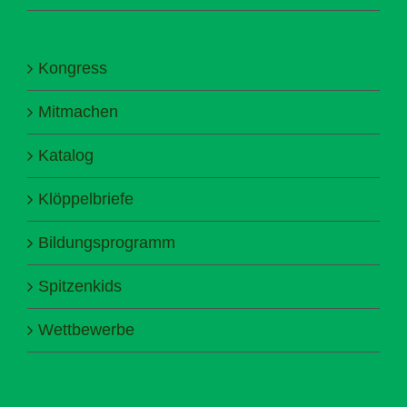
Kongress
Mitmachen
Katalog
Klöppelbriefe
Bildungsprogramm
Spitzenkids
Wettbewerbe