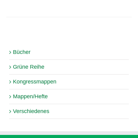
Bücher
Grüne Reihe
Kongressmappen
Mappen/Hefte
Verschiedenes