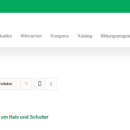
tuelles
Mitmachen
Kongress
Katalog
Bildungsprogr
rodukte
um Hals und Schulter