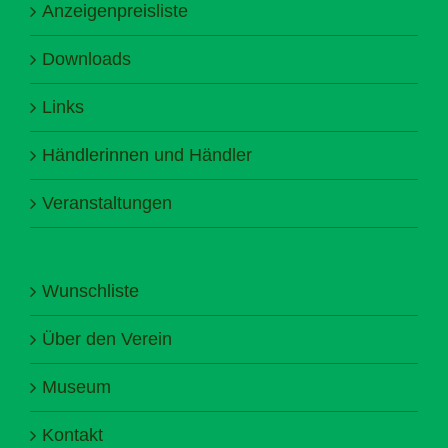
Anzeigenpreisliste
Downloads
Links
Händlerinnen und Händler
Veranstaltungen
Wunschliste
Über den Verein
Museum
Kontakt