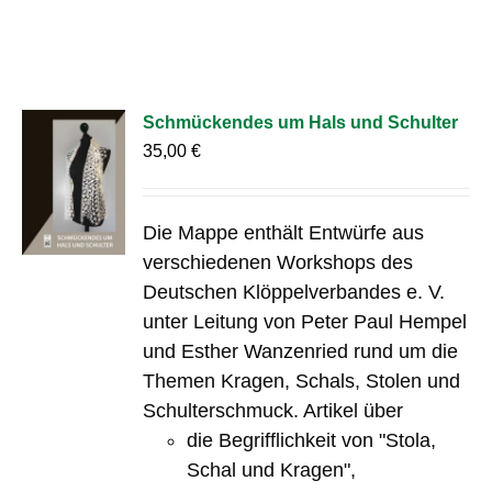
Schmückendes um Hals und Schulter
35,00
€
Die Mappe enthält Entwürfe aus
verschiedenen Workshops des
Deutschen Klöppelverbandes e. V.
unter Leitung von Peter Paul Hempel
und Esther Wanzenried rund um die
Themen Kragen, Schals, Stolen und
Schulterschmuck. Artikel über
die Begrifflichkeit von "Stola,
Schal und Kragen",