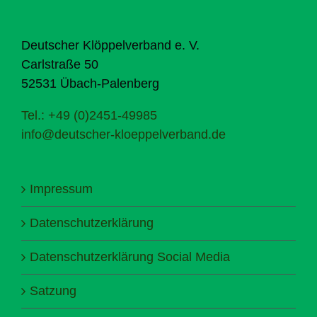
Deutscher Klöppelverband e. V.
Carlstraße 50
52531 Übach-Palenberg
Tel.: +49 (0)2451-49985
info@deutscher-kloeppelverband.de
Impressum
Datenschutzerklärung
Datenschutzerklärung Social Media
Satzung