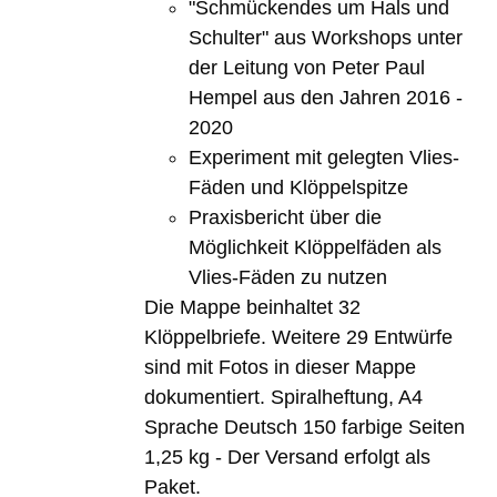
"Schmückendes um Hals und
Schulter" aus Workshops unter
der Leitung von Peter Paul
Hempel aus den Jahren 2016 -
2020
Experiment mit gelegten Vlies-
Fäden und Klöppelspitze
Praxisbericht über die
Möglichkeit Klöppelfäden als
Vlies-Fäden zu nutzen
Die Mappe beinhaltet 32
Klöppelbriefe. Weitere 29 Entwürfe
sind mit Fotos in dieser Mappe
dokumentiert. Spiralheftung, A4
Sprache Deutsch 150 farbige Seiten
1,25 kg - Der Versand erfolgt als
Paket.