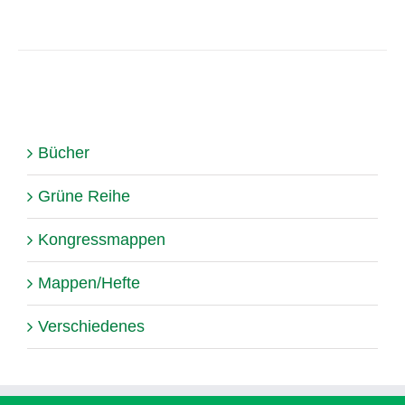
Bücher
Grüne Reihe
Kongressmappen
Mappen/Hefte
Verschiedenes