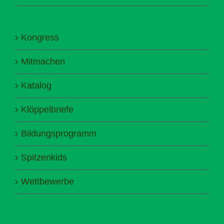
Kongress
Mitmachen
Katalog
Klöppelbriefe
Bildungsprogramm
Spitzenkids
Wettbewerbe