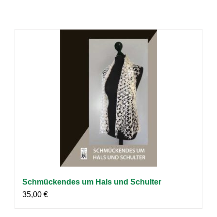
Schmückendes um Hals und Schulter
35,00
€