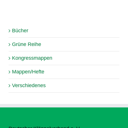
Bücher
Grüne Reihe
Kongressmappen
Mappen/Hefte
Verschiedenes