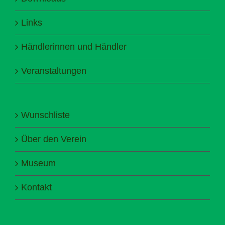
Links
Händlerinnen und Händler
Veranstaltungen
Wunschliste
Über den Verein
Museum
Kontakt