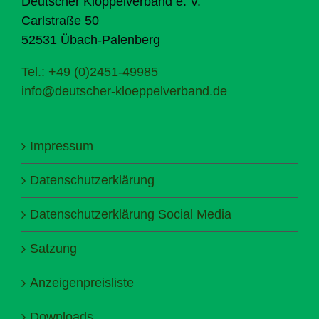
Deutscher Klöppelverband e. V.
Carlstraße 50
52531 Übach-Palenberg
Tel.: +49 (0)2451-49985
info@deutscher-kloeppelverband.de
Impressum
Datenschutzerklärung
Datenschutzerklärung Social Media
Satzung
Anzeigenpreisliste
Downloads