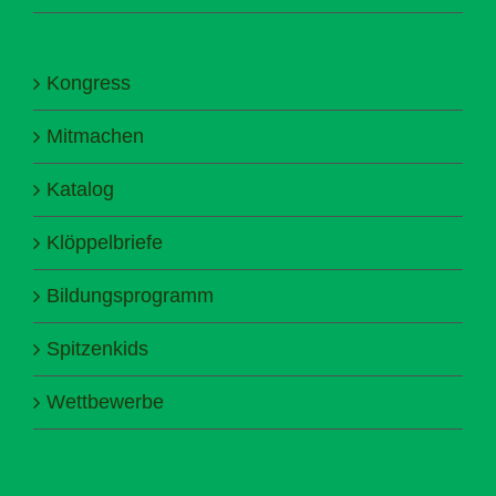
Kongress
Mitmachen
Katalog
Klöppelbriefe
Bildungsprogramm
Spitzenkids
Wettbewerbe