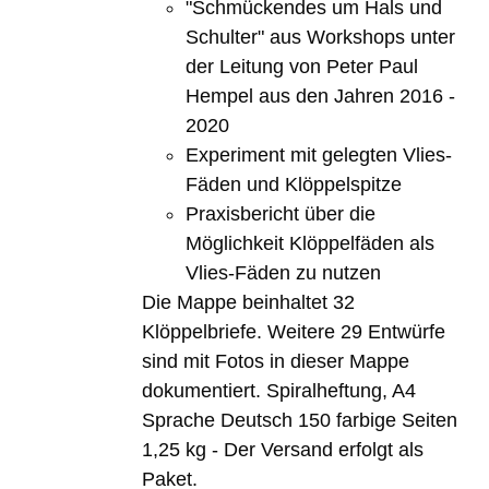
"Schmückendes um Hals und
Schulter" aus Workshops unter
der Leitung von Peter Paul
Hempel aus den Jahren 2016 -
2020
Experiment mit gelegten Vlies-
Fäden und Klöppelspitze
Praxisbericht über die
Möglichkeit Klöppelfäden als
Vlies-Fäden zu nutzen
Die Mappe beinhaltet 32
Klöppelbriefe. Weitere 29 Entwürfe
sind mit Fotos in dieser Mappe
dokumentiert. Spiralheftung, A4
Sprache Deutsch 150 farbige Seiten
1,25 kg - Der Versand erfolgt als
Paket.