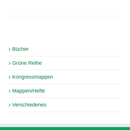
Bücher
Grüne Reihe
Kongressmappen
Mappen/Hefte
Verschiedenes