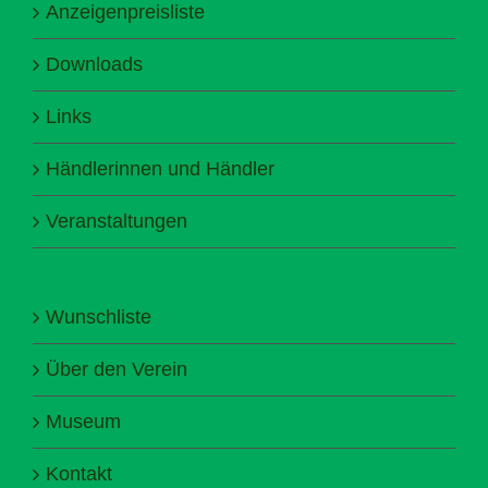
Anzeigenpreisliste
Downloads
Links
Händlerinnen und Händler
Veranstaltungen
Wunschliste
Über den Verein
Museum
Kontakt