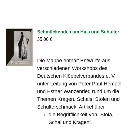
Schmückendes um Hals und Schulter
35,00
€
Die Mappe enthält Entwürfe aus
verschiedenen Workshops des
Deutschen Klöppelverbandes e. V.
unter Leitung von Peter Paul Hempel
und Esther Wanzenried rund um die
Themen Kragen, Schals, Stolen und
Schulterschmuck. Artikel über
die Begrifflichkeit von "Stola,
Schal und Kragen",