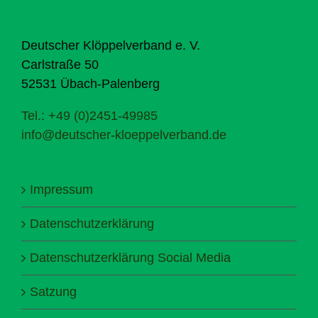
Deutscher Klöppelverband e. V.
Carlstraße 50
52531 Übach-Palenberg
Tel.: +49 (0)2451-49985
info@deutscher-kloeppelverband.de
Impressum
Datenschutzerklärung
Datenschutzerklärung Social Media
Satzung