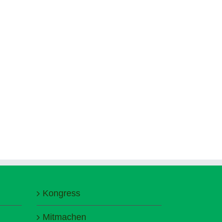
Kongress
Mitmachen