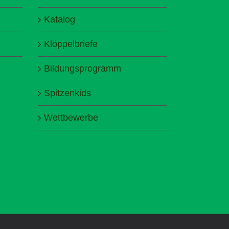
Katalog
Klöppelbriefe
Bildungsprogramm
Spitzenkids
Wettbewerbe