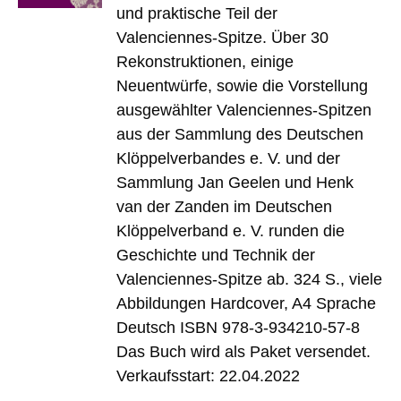
und praktische Teil der
Valenciennes-Spitze. Über 30
Rekonstruktionen, einige
Neuentwürfe, sowie die Vorstellung
ausgewählter Valenciennes-Spitzen
aus der Sammlung des Deutschen
Klöppelverbandes e. V. und der
Sammlung Jan Geelen und Henk
van der Zanden im Deutschen
Klöppelverband e. V. runden die
Geschichte und Technik der
Valenciennes-Spitze ab. 324 S., viele
Abbildungen Hardcover, A4 Sprache
Deutsch ISBN 978-3-934210-57-8
Das Buch wird als Paket versendet.
Verkaufsstart: 22.04.2022