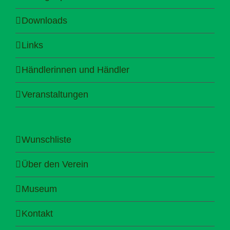
Downloads
Links
Händlerinnen und Händler
Veranstaltungen
Wunschliste
Über den Verein
Museum
Kontakt