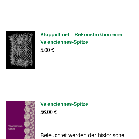
Klöppelbrief – Rekonstruktion einer
Valenciennes-Spitze
5,00
€
Valenciennes-Spitze
56,00
€
Beleuchtet werden der historische