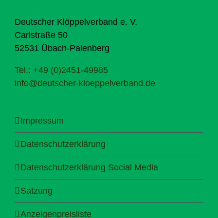
Deutscher Klöppelverband e. V.
Carlstraße 50
52531 Übach-Palenberg
Tel.: +49 (0)2451-49985
info@deutscher-kloeppelverband.de
Impressum
Datenschutzerklärung
Datenschutzerklärung Social Media
Satzung
Anzeigenpreisliste