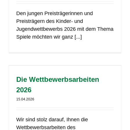
Den jungen Preisträgerinnen und
Preisträgern des Kinder- und
Jugendwettbewerbs 2026 mit dem Thema
Spiele möchten wir ganz [...]
Die Wettbewerbsarbeiten
2026
15.04.2026
Wir sind stolz darauf, Ihnen die
Wettbewerbsarbeiten des