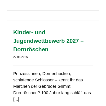
Kinder- und
Jugendwettbewerb 2027 –
Dornröschen
22.08.2025
Prinzessinnen, Dornenhecken,
schlafende Schlösser – kennt ihr das
Märchen der Gebrüder Grimm:
Dornröschen? 100 Jahre lang schläft das
[...]