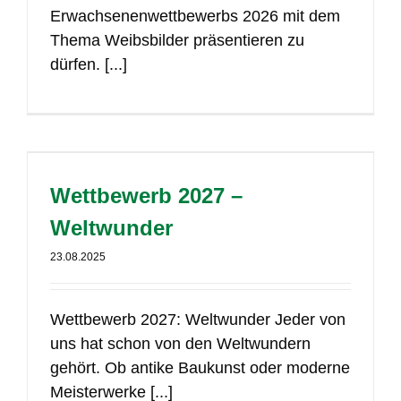
Erwachsenenwettbewerbs 2026 mit dem
Thema Weibsbilder präsentieren zu
dürfen. [...]
Wettbewerb 2027 –
Weltwunder
23.08.2025
Wettbewerb 2027: Weltwunder Jeder von
uns hat schon von den Weltwundern
gehört. Ob antike Baukunst oder moderne
Meisterwerke [...]