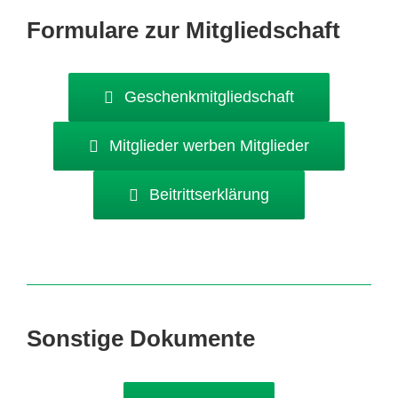
Formulare zur Mitgliedschaft
Geschenkmitgliedschaft
Mitglieder werben Mitglieder
Beitrittserklärung
Sonstige Dokumente