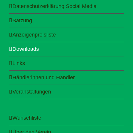
Datenschutzerklärung Social Media
Satzung
Anzeigenpreisliste
Downloads
Links
Händlerinnen und Händler
Veranstaltungen
Wunschliste
Über den Verein