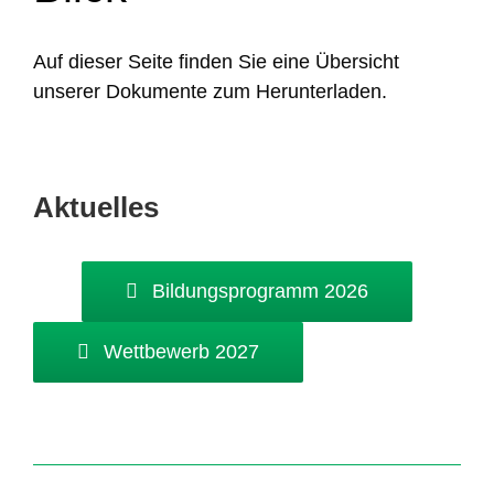
Auf dieser Seite finden Sie eine Übersicht
unserer Dokumente zum Herunterladen.
Aktuelles
Bildungsprogramm 2026
Wettbewerb 2027