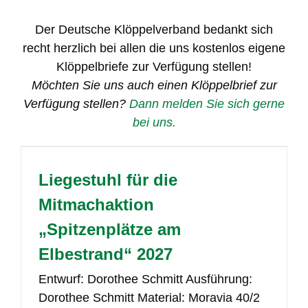
Der Deutsche Klöppelverband bedankt sich
recht herzlich bei allen die uns kostenlos eigene
Klöppelbriefe zur Verfügung stellen!
Möchten Sie uns auch einen Klöppelbrief zur
Verfügung stellen?
Dann melden Sie sich gerne
bei uns.
Liegestuhl für die
Mitmachaktion
„Spitzenplätze am
Elbestrand“ 2027
Entwurf: Dorothee Schmitt Ausführung:
Dorothee Schmitt Material: Moravia 40/2