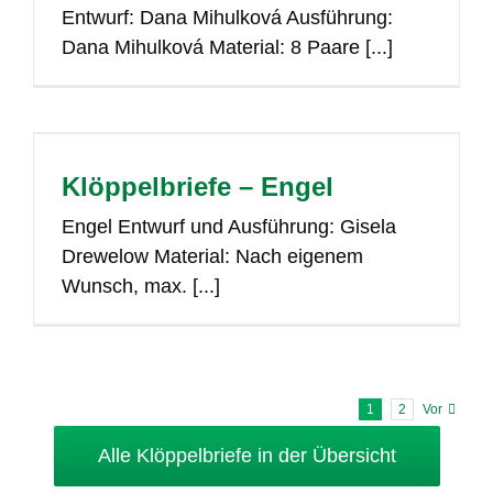
Entwurf: Dana Mihulková Ausführung:
Dana Mihulková Material: 8 Paare [...]
Klöppelbriefe – Engel
Engel Entwurf und Ausführung: Gisela
Drewelow Material: Nach eigenem
Wunsch, max. [...]
1
2
Vor
Alle Klöppelbriefe in der Übersicht