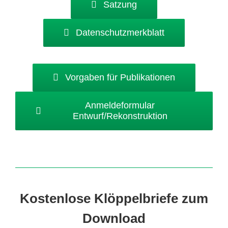
Satzung
Datenschutzmerkblatt
Vorgaben für Publikationen
Anmeldeformular
Entwurf/Rekonstruktion
Kostenlose Klöppelbriefe zum
Download