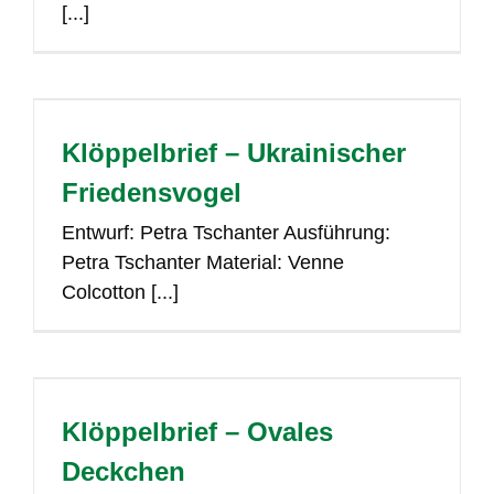
[...]
Klöppelbrief – Ukrainischer
Friedensvogel
Entwurf: Petra Tschanter Ausführung:
Petra Tschanter Material: Venne
Colcotton [...]
Klöppelbrief – Ovales
Deckchen