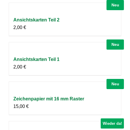
Neu
Ansichtskarten Teil 2
2,00
€
Neu
Ansichtskarten Teil 1
2,00
€
Neu
Zeichenpapier mit 16 mm Raster
15,00
€
Wieder da!