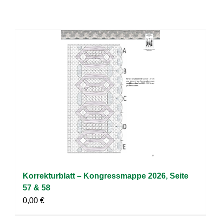
Korrekturblatt – Kongressmappe 2026, Seite
57 & 58
0,00
€