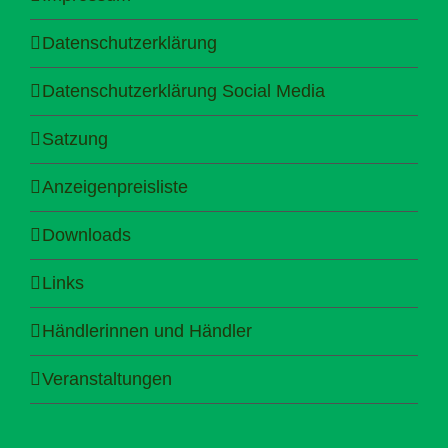
Datenschutzerklärung
Datenschutzerklärung Social Media
Satzung
Anzeigenpreisliste
Downloads
Links
Händlerinnen und Händler
Veranstaltungen