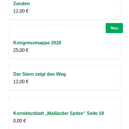
Zanden
12,00
€
Neu
Kongressmappe 2026
25,00
€
Der Stern zeigt den Weg
12,00
€
Korrekturblatt „Mailänder Spitze“ Seite 18
0,00
€