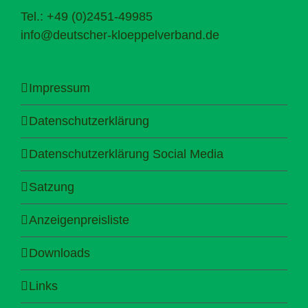
Tel.: +49 (0)2451-49985
info@deutscher-kloeppelverband.de
Impressum
Datenschutzerklärung
Datenschutzerklärung Social Media
Satzung
Anzeigenpreisliste
Downloads
Links