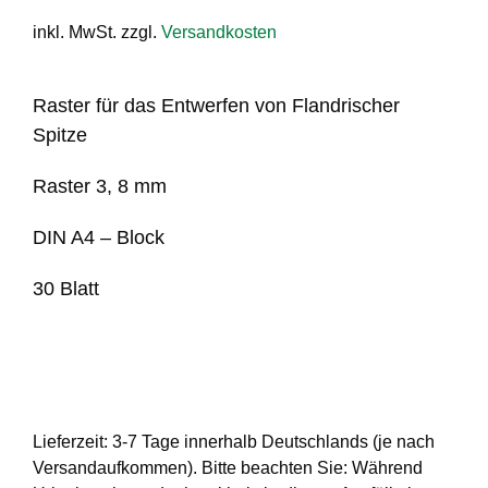
inkl. MwSt.
zzgl.
Versandkosten
Raster für das Entwerfen von Flandrischer
Spitze
Raster 3, 8 mm
DIN A4 – Block
30 Blatt
Lieferzeit:
3-7 Tage innerhalb Deutschlands (je nach
Versandaufkommen). Bitte beachten Sie: Während