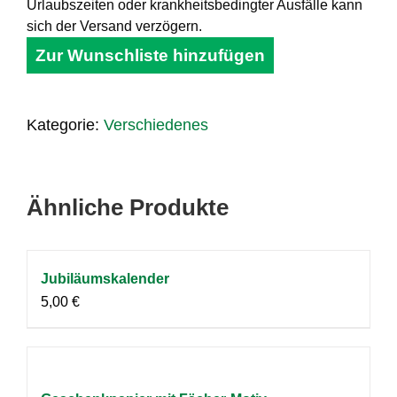
Urlaubszeiten oder krankheitsbedingter Ausfälle kann
sich der Versand verzögern.
Zur Wunschliste hinzufügen
Kategorie:
Verschiedenes
Ähnliche Produkte
Jubiläumskalender
5,00
€