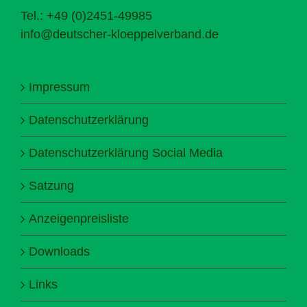
Tel.: +49 (0)2451-49985
info@deutscher-kloeppelverband.de
Impressum
Datenschutzerklärung
Datenschutzerklärung Social Media
Satzung
Anzeigenpreisliste
Downloads
Links