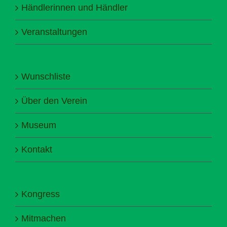
Händlerinnen und Händler
Veranstaltungen
Wunschliste
Über den Verein
Museum
Kontakt
Kongress
Mitmachen